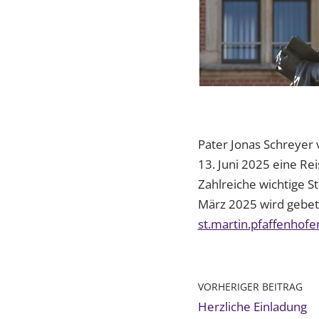
Pater Jonas Schreyer 
13. Juni 2025 eine Re
Zahlreiche wichtige S
März 2025 wird gebet
st.martin.pfaffenhof
VORHERIGER BEITRAG
Herzliche Einladung