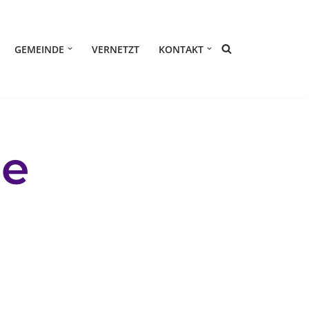
GEMEINDE
VERNETZT
KONTAKT
ne