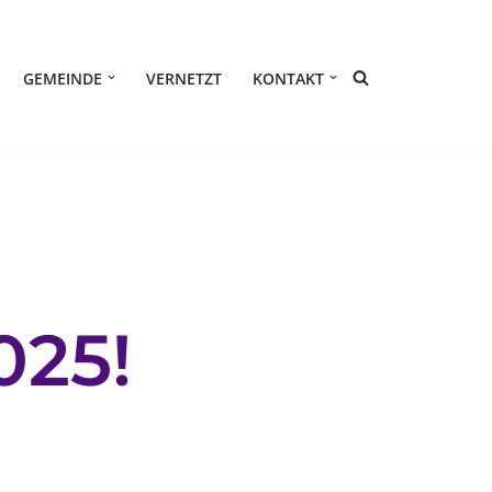
GEMEINDE
VERNETZT
KONTAKT
025!