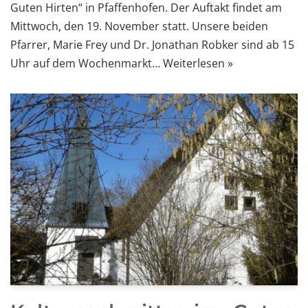
Guten Hirten“ in Pfaffenhofen. Der Auftakt findet am
Mittwoch, den 19. November statt. Unsere beiden
Pfarrer, Marie Frey und Dr. Jonathan Robker sind ab 15
Uhr auf dem Wochenmarkt…
Weiterlesen »