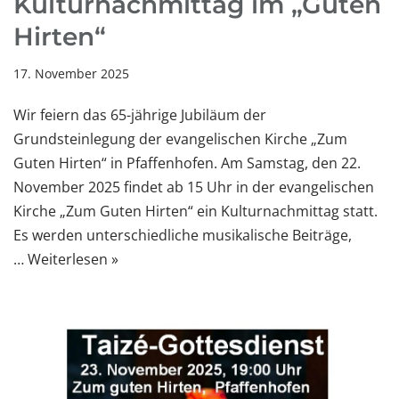
Kulturnachmittag im „Guten
Hirten“
17. November 2025
Wir feiern das 65-jährige Jubiläum der
Grundsteinlegung der evangelischen Kirche „Zum
Guten Hirten“ in Pfaffenhofen. Am Samstag, den 22.
November 2025 findet ab 15 Uhr in der evangelischen
Kirche „Zum Guten Hirten“ ein Kulturnachmittag statt.
Es werden unterschiedliche musikalische Beiträge,
…
Weiterlesen »