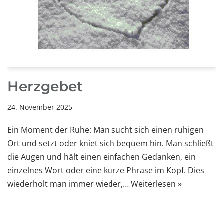
Herzgebet
24. November 2025
Ein Moment der Ruhe: Man sucht sich einen ruhigen
Ort und setzt oder kniet sich bequem hin. Man schließt
die Augen und hält einen einfachen Gedanken, ein
einzelnes Wort oder eine kurze Phrase im Kopf. Dies
wiederholt man immer wieder,…
Weiterlesen »