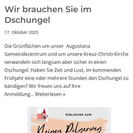
Wir brauchen Sie im
Dschungel
17. Oktober 2025
Die Grünflächen um unser Augustana
Gemeindezentrum und um unsere Kreuz-Christi-Kirche
verwandeln sich langsam aber sicher in einen
Dschungel. Haben Sie Zeit und Lust, im kommenden
Frühjahr eine oder mehrere Stunden den Dschungel zu
bändigen? Wir freuen uns auf Ihre
Anmeldung…
Weiterlesen »