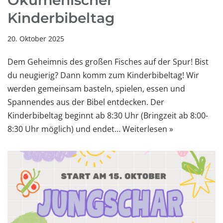
Kinderbibeltag
20. Oktober 2025
Dem Geheimnis des großen Fisches auf der Spur! Bist
du neugierig? Dann komm zum Kinderbibeltag! Wir
werden gemeinsam basteln, spielen, essen und
Spannendes aus der Bibel entdecken. Der
Kinderbibeltag beginnt ab 8:30 Uhr (Bringzeit ab 8:00-
8:30 Uhr möglich) und endet…
Weiterlesen »