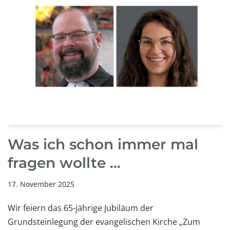
Was ich schon immer mal
fragen wollte …
17. November 2025
Wir feiern das 65-jährige Jubiläum der
Grundsteinlegung der evangelischen Kirche „Zum