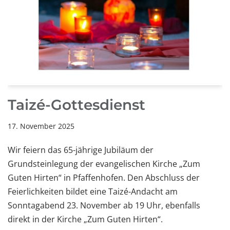
Taizé-Gottesdienst
17. November 2025
Wir feiern das 65-jährige Jubiläum der
Grundsteinlegung der evangelischen Kirche „Zum
Guten Hirten“ in Pfaffenhofen. Den Abschluss der
Feierlichkeiten bildet eine Taizé-Andacht am
Sonntagabend 23. November ab 19 Uhr, ebenfalls
direkt in der Kirche „Zum Guten Hirten“.