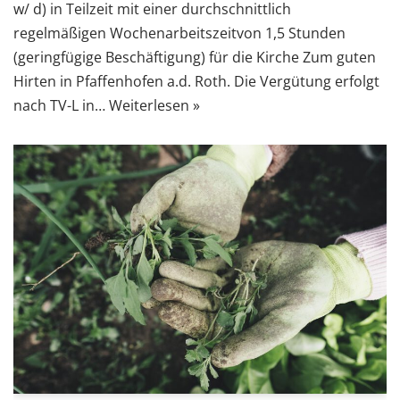
w/ d) in Teilzeit mit einer durchschnittlich
regelmäßigen Wochenarbeitszeitvon 1,5 Stunden
(geringfügige Beschäftigung) für die Kirche Zum guten
Hirten in Pfaffenhofen a.d. Roth. Die Vergütung erfolgt
nach TV-L in…
Weiterlesen »