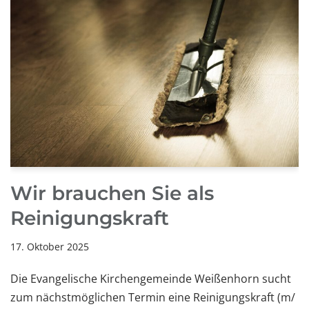
Wir brauchen Sie als
Reinigungskraft
17. Oktober 2025
Die Evangelische Kirchengemeinde Weißenhorn sucht
zum nächstmöglichen Termin eine Reinigungskraft (m/