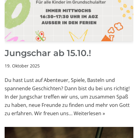
Jungschar ab 15.10.!
19. Oktober 2025
Du hast Lust auf Abenteuer, Spiele, Basteln und
spannende Geschichten? Dann bist du bei uns richtig!
In der Jungschar treffen wir uns, um zusammen Spaß
zu haben, neue Freunde zu finden und mehr von Gott
zu erfahren. Wir freuen uns…
Weiterlesen »