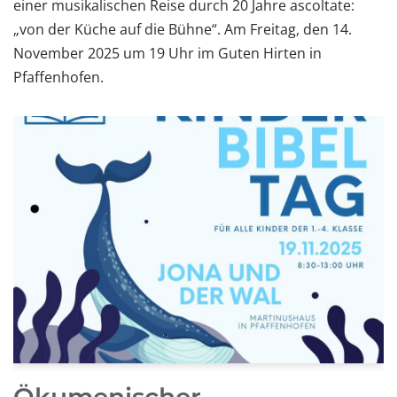
einer musikalischen Reise durch 20 Jahre ascoltate:
„von der Küche auf die Bühne“. Am Freitag, den 14.
November 2025 um 19 Uhr im Guten Hirten in
Pfaffenhofen.
Ökumenischer