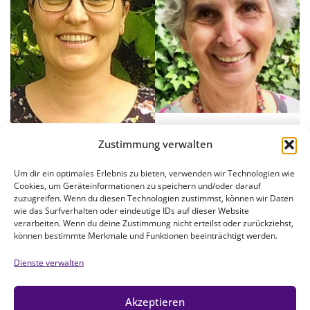
Heide Sommer
Anke-Christin Steger
Zustimmung verwalten
Um dir ein optimales Erlebnis zu bieten, verwenden wir Technologien wie
Cookies, um Geräteinformationen zu speichern und/oder darauf
zuzugreifen. Wenn du diesen Technologien zustimmst, können wir Daten
wie das Surfverhalten oder eindeutige IDs auf dieser Website
verarbeiten. Wenn du deine Zustimmung nicht erteilst oder zurückziehst,
können bestimmte Merkmale und Funktionen beeinträchtigt werden.
Dienste verwalten
Akzeptieren