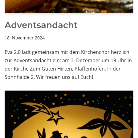
Adventsandacht
18. November 2024
Eva 2.0 lädt gemeinsam mit dem Kirchenchor herzlich
zur Adventsandacht ein: am 3. Dezember um 19 Uhr in
der Kirche Zum Guten Hirten, Pfaffenhofen, In der
Sonnhalde 2. Wir freuen uns auf Euch!