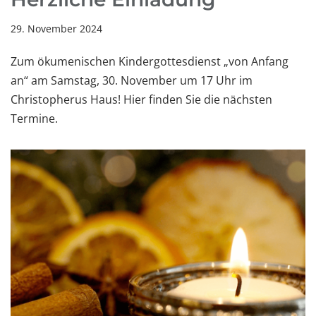
29. November 2024
Zum ökumenischen Kindergottesdienst „von Anfang
an“ am Samstag, 30. November um 17 Uhr im
Christopherus Haus! Hier finden Sie die nächsten
Termine.