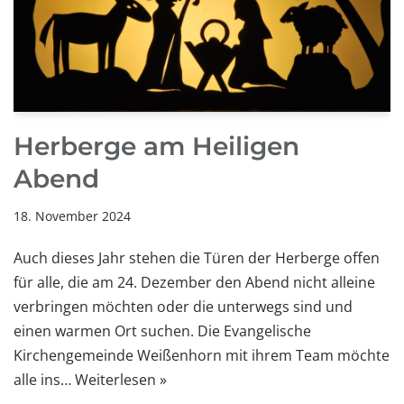
Herberge am Heiligen
Abend
18. November 2024
Auch dieses Jahr stehen die Türen der Herberge offen
für alle, die am 24. Dezember den Abend nicht alleine
verbringen möchten oder die unterwegs sind und
einen warmen Ort suchen. Die Evangelische
Kirchengemeinde Weißenhorn mit ihrem Team möchte
alle ins…
Weiterlesen »