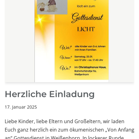
Herzliche Einladung
17. Januar 2025
Liebe Kinder, liebe Eltern und Großeltern, wir laden
Euch ganz herzlich ein zum ökumenischen „Von Anfang
an“ Gottesdienst in Weißenhorn. In lockerer Runde