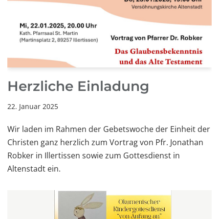
Herzliche Einladung
22. Januar 2025
Wir laden im Rahmen der Gebetswoche der Einheit der
Christen ganz herzlich zum Vortrag von Pfr. Jonathan
Robker in Illertissen sowie zum Gottesdienst in
Altenstadt ein.