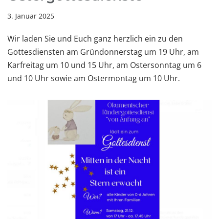
3. Januar 2025
Wir laden Sie und Euch ganz herzlich ein zu den
Gottesdiensten am Gründonnerstag um 19 Uhr, am
Karfreitag um 10 und 15 Uhr, am Ostersonntag um 6
und 10 Uhr sowie am Ostermontag um 10 Uhr.