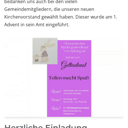
bedanken uns auch bei den vielen
Gemeindemitgliedern, die unseren neuen
Kirchenvorstand gewählt haben. Dieser wurde am 1.
Advent in sein Amt eingeführt.
Herzliche Einladung