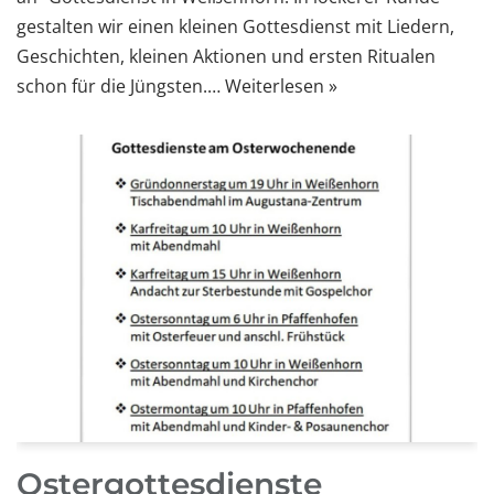
gestalten wir einen kleinen Gottesdienst mit Liedern,
Geschichten, kleinen Aktionen und ersten Ritualen
schon für die Jüngsten.…
Weiterlesen »
Ostergottesdienste