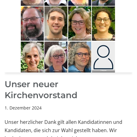
Unser neuer
Kirchenvorstand
1. Dezember 2024
Unser herzlicher Dank gilt allen Kandidatinnen und
Kandidaten, die sich zur Wahl gestellt haben. Wir