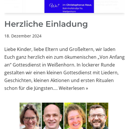
Herzliche Einladung
18. Dezember 2024
Liebe Kinder, liebe Eltern und Großeltern, wir laden
Euch ganz herzlich ein zum ökumenischen „Von Anfang
an“ Gottesdienst in Weißenhorn. In lockerer Runde
gestalten wir einen kleinen Gottesdienst mit Liedern,
Geschichten, kleinen Aktionen und ersten Ritualen
schon für die Jüngsten.…
Weiterlesen »